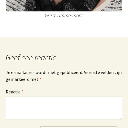
Greet Timmermans
Geef een reactie
Je e-mailadres wordt niet gepubliceerd.
Vereiste velden zijn
gemarkeerd met
*
Reactie
*