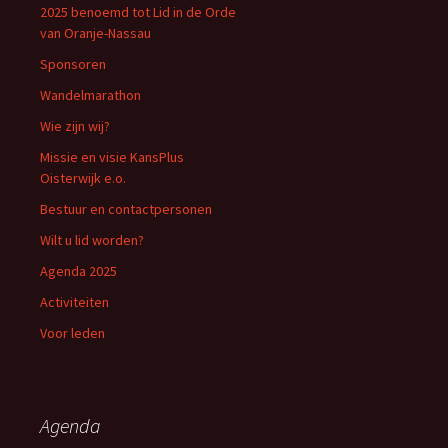
2025 benoemd tot Lid in de Orde
van Oranje-Nassau
Sponsoren
Wandelmarathon
Wie zijn wij?
Missie en visie KansPlus
Oisterwijk e.o.
Bestuur en contactpersonen
Wilt u lid worden?
Agenda 2025
Activiteiten
Voor leden
Agenda